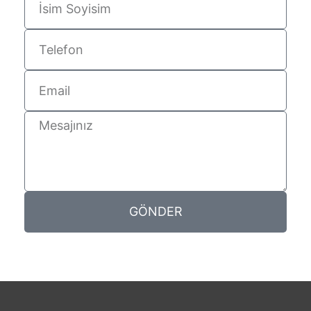
GÖNDER