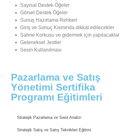
Sayısal Destek Öğeler
Görsel Destek Öğeler
Sunuş Hazırlama Rehberi
Giriş ve Sonuç Kısmında dikkat edilecekler
Sahne Korkusu ve gidermek için yapılacaklar
Geleneksel Jestler
Sesin Kullanılması
Pazarlama ve Satış
Yönetimi Sertifika
Programı Eğitimleri
Stratejik Pazarlama ve Swot Analizi
Stratejik Satış ve Satış Teknikleri Eğitimi