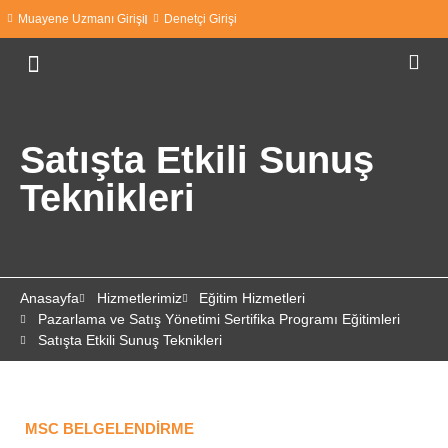
Muayene Uzmanı Girişi
Denetçi Girişi
Satışta Etkili Sunuş
Teknikleri
Anasayfa
Hizmetlerimiz
Eğitim Hizmetleri
Pazarlama ve Satış Yönetimi Sertifika Programı Eğitimleri
Satışta Etkili Sunuş Teknikleri
MSC BELGELENDIRME