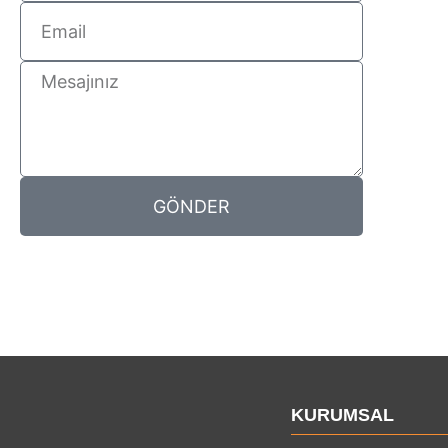
GÖNDER
KURUMSAL