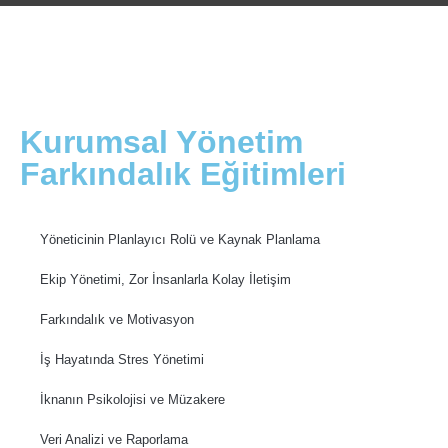
Kurumsal Yönetim
Farkındalık Eğitimleri
Yöneticinin Planlayıcı Rolü ve Kaynak Planlama
Ekip Yönetimi, Zor İnsanlarla Kolay İletişim
Farkındalık ve Motivasyon
İş Hayatında Stres Yönetimi
İknanın Psikolojisi ve Müzakere
Veri Analizi ve Raporlama