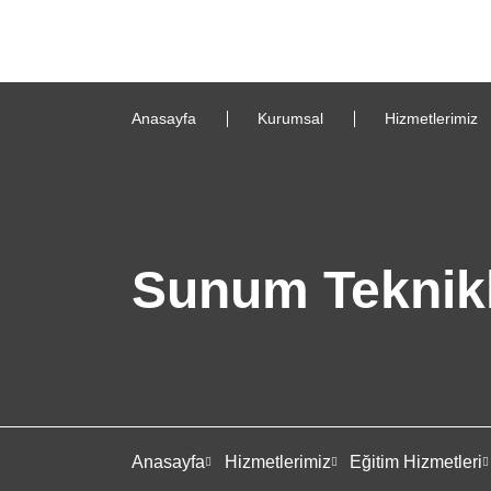
Anasayfa
Kurumsal
Hizmetlerimiz
Sunum Teknikle
Anasayfa
Hizmetlerimiz
Eğitim Hizmetleri