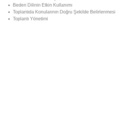
Beden Dilinin Etkin Kullanımı
Toplantıda Konularının Doğru Şekilde Belirlenmesi
Toplantı Yönetimi