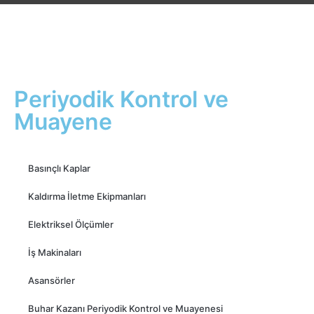
Periyodik Kontrol ve
Muayene
Basınçlı Kaplar
Kaldırma İletme Ekipmanları
Elektriksel Ölçümler
İş Makinaları
Asansörler
Buhar Kazanı Periyodik Kontrol ve Muayenesi