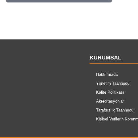
KURUMSAL
Hakkımızda
Yönetim Taahhüdü
Kalite Politikası
Akreditasyonlar
Tarafsızlık Taahhüdü
Kişisel Verilerin Korun