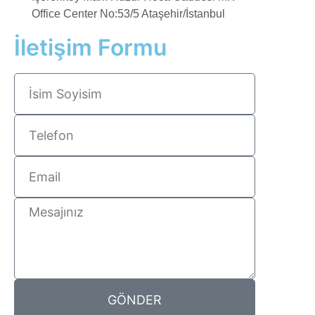
Office Center No:53/5 Ataşehir/İstanbul
İletişim Formu
GÖNDER