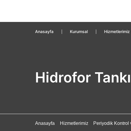
Anasayfa
Kurumsal
Hizmetlerimiz
Hidrofor Tank
Anasayfa
Hizmetlerimiz
Periyodik Kontro