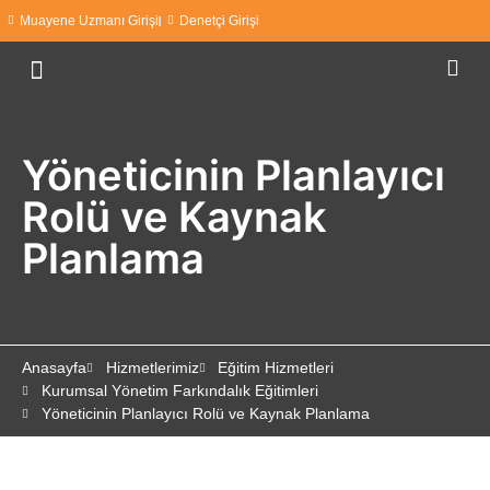
Muayene Uzmanı Girişi
Denetçi Girişi
Yöneticinin Planlayıcı
Rolü ve Kaynak
Planlama
Anasayfa
Hizmetlerimiz
Eğitim Hizmetleri
Kurumsal Yönetim Farkındalık Eğitimleri
Yöneticinin Planlayıcı Rolü ve Kaynak Planlama