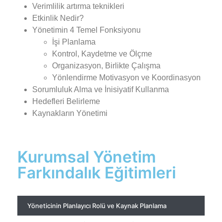
Verimlilik artırma teknikleri
Etkinlik Nedir?
Yönetimin 4 Temel Fonksiyonu
İşi Planlama
Kontrol, Kaydetme ve Ölçme
Organizasyon, Birlikte Çalışma
Yönlendirme Motivasyon ve Koordinasyon
Sorumluluk Alma ve İnisiyatif Kullanma
Hedefleri Belirleme
Kaynakların Yönetimi
Kurumsal Yönetim
Farkındalık Eğitimleri
Yöneticinin Planlayıcı Rolü ve Kaynak Planlama