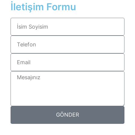
İletişim Formu
GÖNDER