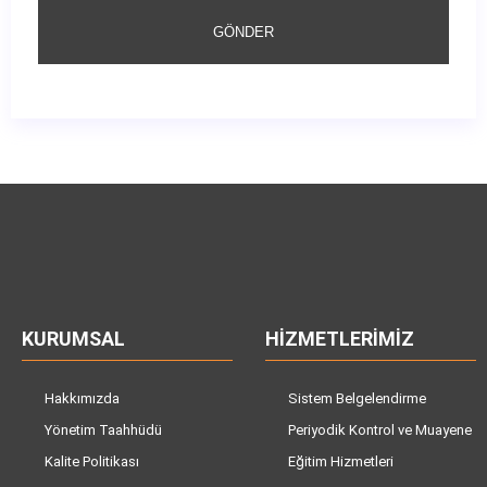
GÖNDER
KURUMSAL
HIZMETLERIMIZ
Hakkımızda
Sistem Belgelendirme
Yönetim Taahhüdü
Periyodik Kontrol ve Muayene
Kalite Politikası
Eğitim Hizmetleri