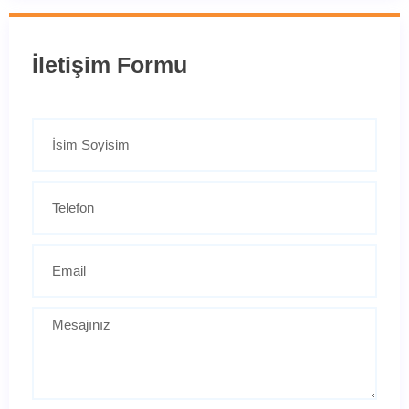
İletişim Formu